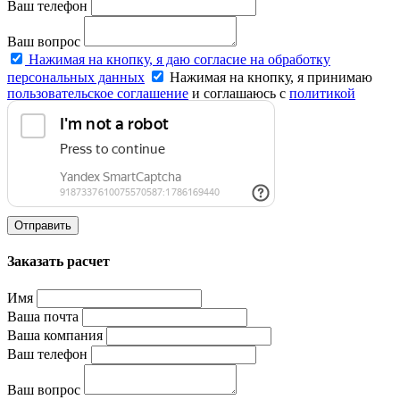
Ваш телефон
Ваш вопрос
Нажимая на кнопку, я даю согласие на обработку
персональных данных
Нажимая на кнопку, я принимаю
пользовательское соглашение
и соглашаюсь с
политикой
конфиденциальности
.
Отправить
Заказать расчет
Имя
Ваша почта
Ваша компания
Ваш телефон
Ваш вопрос