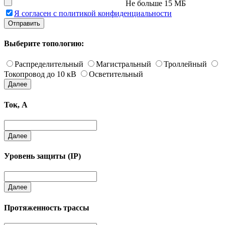
Не больше 15 МБ
Я согласен с политикой конфиденциальности
Отправить
Выберите топологию:
Распределительный
Магистральный
Троллейный
Токопровод до 10 кВ
Осветительный
Далее
Ток, А
Далее
Уровень защиты (IP)
Далее
Протяженность трассы