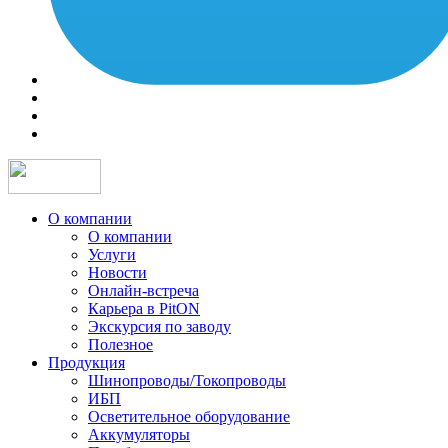
О компании
О компании
Услуги
Новости
Онлайн-встреча
Карьера в PitON
Экскурсия по заводу
Полезное
Продукция
Шинопроводы/Токопроводы
ИБП
Осветительное оборудование
Аккумуляторы