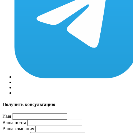
Получить консультацию
Имя
Ваша почта
Ваша компания