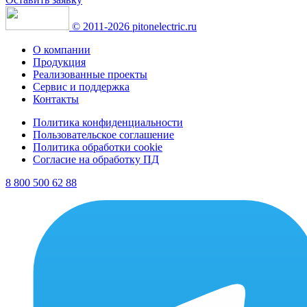
© 2011-2026 pitonelectric.ru
О компании
Продукция
Реализованные проекты
Сервис и поддержка
Контакты
Политика конфиденциальности
Пользовательское соглашение
Политика обработки cookie
Согласие на обработку ПД
8 800 500 62 88