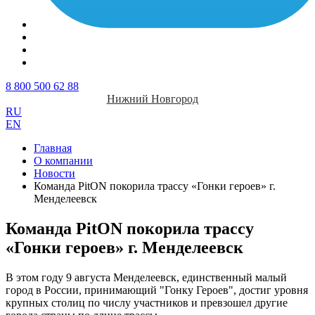
8 800 500 62 88
Нижний Новгород
RU
EN
Главная
О компании
Новости
Команда PitON покорила трассу «Гонки героев» г.
Менделеевск
Команда PitON покорила трассу
«Гонки героев» г. Менделеевск
В этом году 9 августа Менделеевск, единственный малый
город в России, принимающий "Гонку Героев", достиг уровня
крупных столиц по числу участников и превзошел другие