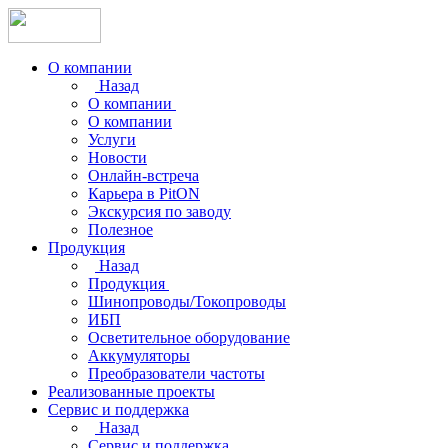
О компании
Назад
О компании
О компании
Услуги
Новости
Онлайн-встреча
Карьера в PitON
Экскурсия по заводу
Полезное
Продукция
Назад
Продукция
Шинопроводы/Токопроводы
ИБП
Осветительное оборудование
Аккумуляторы
Преобразователи частоты
Реализованные проекты
Сервис и поддержка
Назад
Сервис и поддержка