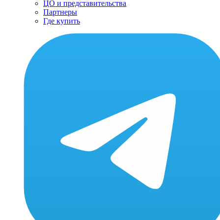
ЦО и представительства
Партнеры
Где купить