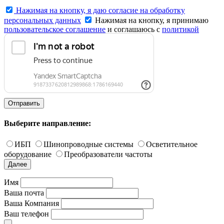
Нажимая на кнопку, я даю согласие на обработку
персональных данных
Нажимая на кнопку, я принимаю
пользовательское соглашение
и соглашаюсь с
политикой
конфиденциальности
.
Отправить
Выберите направление:
ИБП
Шинопроводные системы
Осветительное
оборудование
Преобразователи частоты
Далее
Имя
Ваша почта
Ваша Компания
Ваш телефон