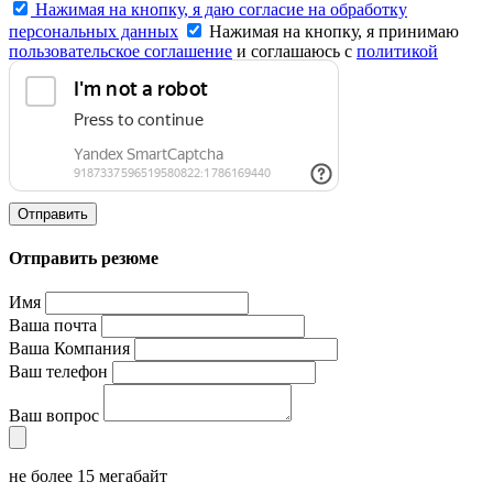
Нажимая на кнопку, я даю согласие на обработку
персональных данных
Нажимая на кнопку, я принимаю
пользовательское соглашение
и соглашаюсь с
политикой
конфиденциальности
.
Отправить
Отправить резюме
Имя
Ваша почта
Ваша Компания
Ваш телефон
Ваш вопрос
не более 15 мегабайт