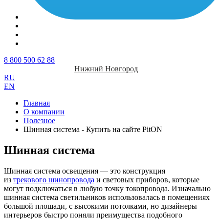
8 800 500 62 88
Нижний Новгород
RU
EN
Главная
О компании
Полезное
Шинная система - Купить на сайте PitON
Шинная система
Шинная система освещения — это конструкция
из
трекового шинопровода
и световых приборов, которые
могут подключаться в любую точку токопровода. Изначально
шинная система светильников использовалась в помещениях
большой площади, с высокими потолками, но дизайнеры
интерьеров быстро поняли преимущества подобного