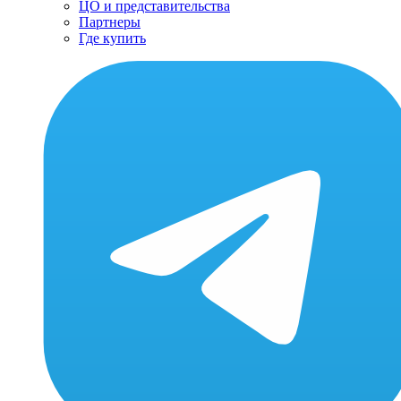
ЦО и представительства
Партнеры
Где купить