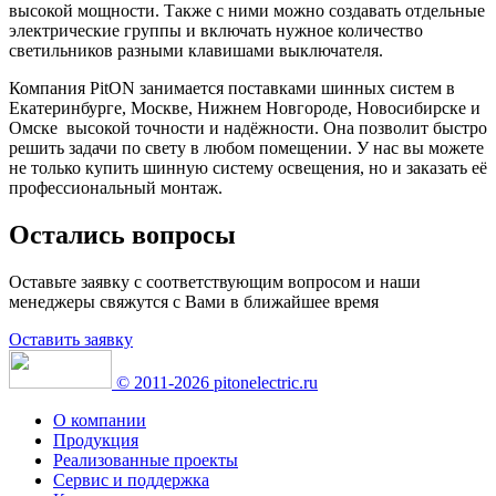
высокой мощности. Также с ними можно создавать отдельные
электрические группы и включать нужное количество
светильников разными клавишами выключателя.
Компания PitON занимается поставками шинных систем в
Екатеринбурге, Москве, Нижнем Новгороде, Новосибирске и
Омске высокой точности и надёжности. Она позволит быстро
решить задачи по свету в любом помещении. У нас вы можете
не только купить шинную систему освещения, но и заказать её
профессиональный монтаж.
Остались вопросы
Оставьте заявку с соответствующим вопросом и наши
менеджеры свяжутся с Вами в ближайшее время
Оставить заявку
© 2011-2026 pitonelectric.ru
О компании
Продукция
Реализованные проекты
Сервис и поддержка