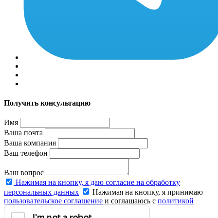
Получить консультацию
Имя
Ваша почта
Ваша компания
Ваш телефон
Ваш вопрос
Нажимая на кнопку, я даю согласие на обработку
персональных данных
Нажимая на кнопку, я принимаю
пользовательское соглашение
и соглашаюсь с
политикой
конфиденциальности
.