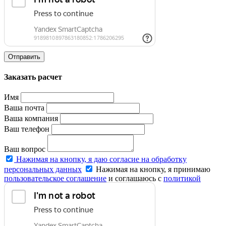
Отправить
Заказать расчет
Имя
Ваша почта
Ваша компания
Ваш телефон
Ваш вопрос
Нажимая на кнопку, я даю согласие на обработку
персональных данных
Нажимая на кнопку, я принимаю
пользовательское соглашение
и соглашаюсь с
политикой
конфиденциальности
.