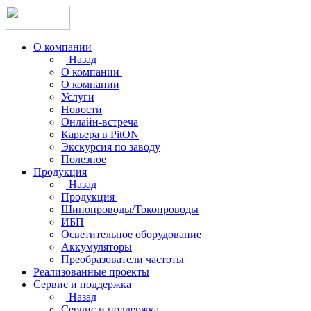
О компании
Назад
О компании
О компании
Услуги
Новости
Онлайн-встреча
Карьера в PitON
Экскурсия по заводу
Полезное
Продукция
Назад
Продукция
Шинопроводы/Токопроводы
ИБП
Осветительное оборудование
Аккумуляторы
Преобразователи частоты
Реализованные проекты
Сервис и поддержка
Назад
Сервис и поддержка