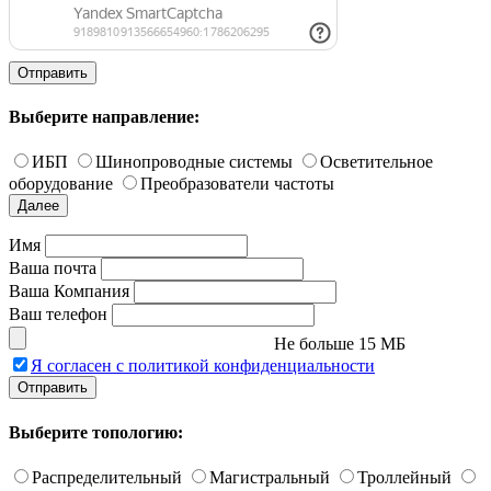
Отправить
Выберите направление:
ИБП
Шинопроводные системы
Осветительное
оборудование
Преобразователи частоты
Далее
Имя
Ваша почта
Ваша Компания
Ваш телефон
Не больше 15 МБ
Я согласен с политикой конфиденциальности
Отправить
Выберите топологию:
Распределительный
Магистральный
Троллейный