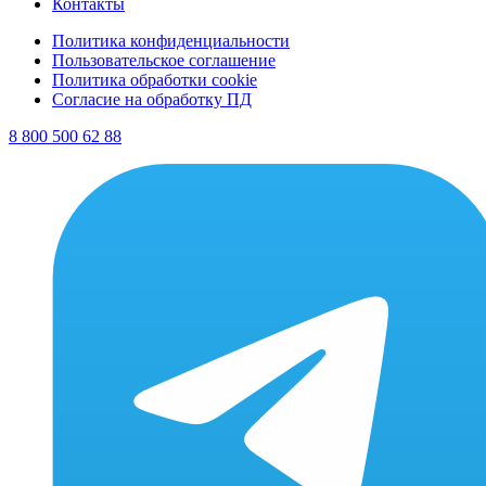
Контакты
Политика конфиденциальности
Пользовательское соглашение
Политика обработки cookie
Согласие на обработку ПД
8 800 500 62 88