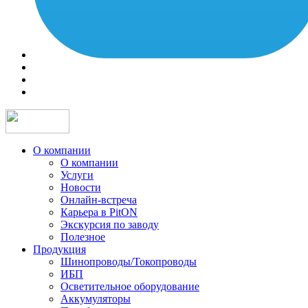
О компании
О компании
Услуги
Новости
Онлайн-встреча
Карьера в PitON
Экскурсия по заводу
Полезное
Продукция
Шинопроводы/Токопроводы
ИБП
Осветительное оборудование
Аккумуляторы