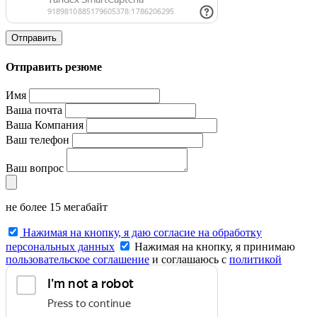
Отправить
Отправить резюме
Имя
Ваша почта
Ваша Компания
Ваш телефон
Ваш вопрос
не более 15 мегабайт
Нажимая на кнопку, я даю согласие на обработку
персональных данных
Нажимая на кнопку, я принимаю
пользовательское соглашение
и соглашаюсь с
политикой
конфиденциальности
.