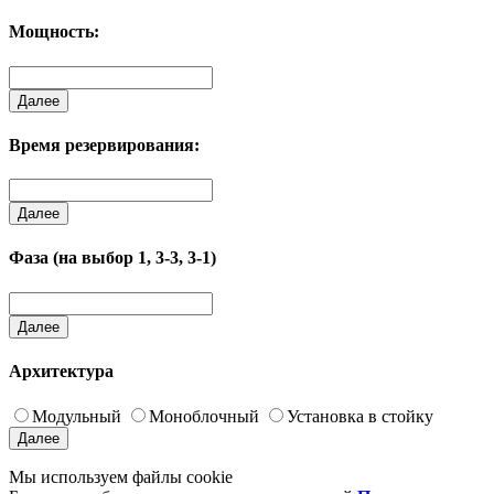
Мощность:
Далее
Время резервирования:
Далее
Фаза (на выбор 1, 3-3, 3-1)
Далее
Архитектура
Модульный
Моноблочный
Установка в стойку
Далее
Мы используем файлы cookie